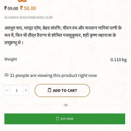
50.00
99.00
ACHARYA BHUVANBHANU SURI
अदभुत रूप, भरपूर प्रेम, बेहद संपत्ति, यौवन वय और रूपवान नारियां पत्नी के
रूप में, फिर भी तीव्र वैराग्य से शोभित गजसुकुमार, श्री कृष्ण महाराजा के
लघुबन्धु थे।
Weight
0.110 kg
31 people are viewing this product right now
ADD TO CART
OR
BUY NOW