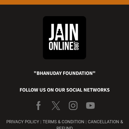
"BHANUDAY FOUNDATION"
FOLLOW US ON OUR SOCIAL NETWORKS
PRIVACY POLICY
|
TERMS & CONDITION
|
CANCELLATION &
REFUND