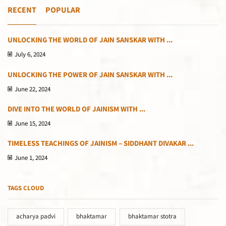
RECENT
POPULAR
UNLOCKING THE WORLD OF JAIN SANSKAR WITH ...
July 6, 2024
UNLOCKING THE POWER OF JAIN SANSKAR WITH ...
June 22, 2024
DIVE INTO THE WORLD OF JAINISM WITH ...
June 15, 2024
TIMELESS TEACHINGS OF JAINISM – SIDDHANT DIVAKAR ...
June 1, 2024
TAGS CLOUD
acharya padvi
bhaktamar
bhaktamar stotra