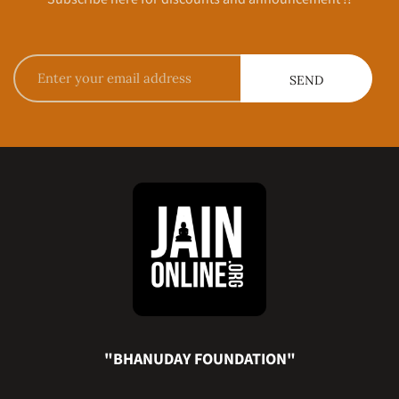
"BHANUDAY FOUNDATION"