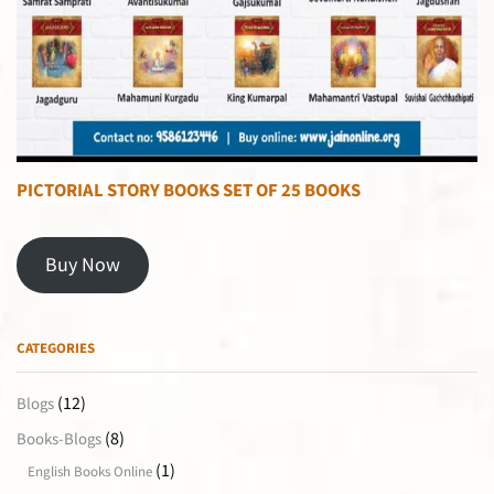
PICTORIAL STORY BOOKS SET OF 25 BOOKS
Buy Now
CATEGORIES
(12)
Blogs
(8)
Books-Blogs
(1)
English Books Online