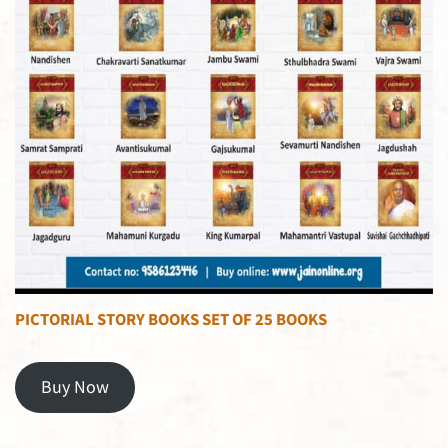
PICTORIAL STORY BOOKS SET OF 25 BOOKS
Buy Now