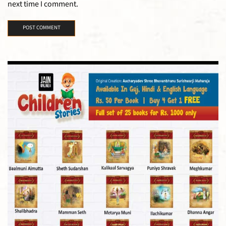
next time I comment.