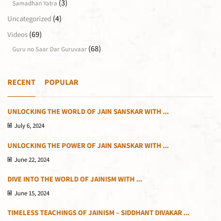
(3)
Samadhan Yatra
(4)
Uncategorized
(69)
Videos
(68)
Guru no Saar Dar Guruvaar
RECENT
POPULAR
UNLOCKING THE WORLD OF JAIN SANSKAR WITH ...
July 6, 2024
UNLOCKING THE POWER OF JAIN SANSKAR WITH ...
June 22, 2024
DIVE INTO THE WORLD OF JAINISM WITH ...
June 15, 2024
TIMELESS TEACHINGS OF JAINISM – SIDDHANT DIVAKAR ...