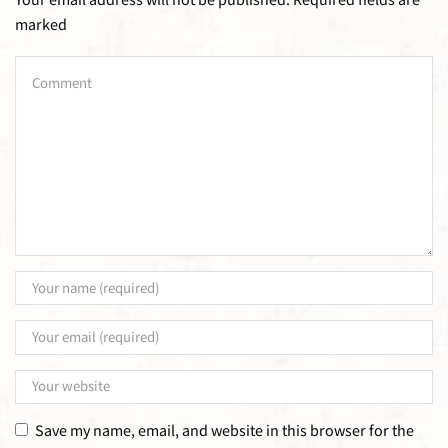
Your email address will not be published. Required fields are
marked
Save my name, email, and website in this browser for the