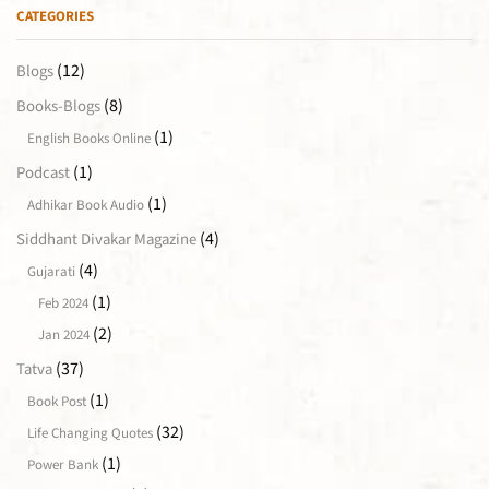
CATEGORIES
(12)
Blogs
(8)
Books-Blogs
(1)
English Books Online
(1)
Podcast
(1)
Adhikar Book Audio
(4)
Siddhant Divakar Magazine
(4)
Gujarati
(1)
Feb 2024
(2)
Jan 2024
(37)
Tatva
(1)
Book Post
(32)
Life Changing Quotes
(1)
Power Bank