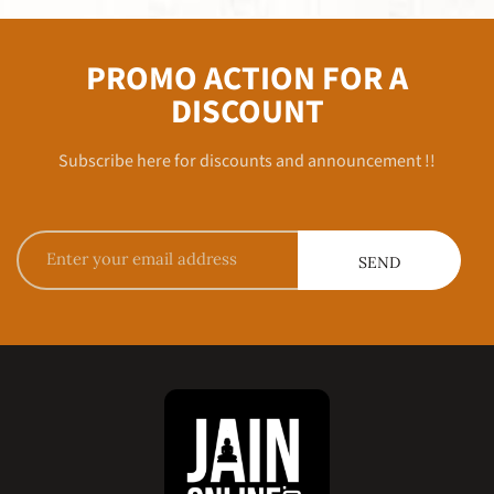
PROMO ACTION FOR A
DISCOUNT
Subscribe here for discounts and announcement !!